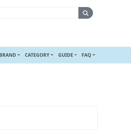
BRAND
CATEGORY
GUIDE
FAQ