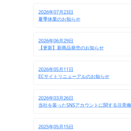
2026年07月23日
夏季休業のお知らせ
2026年06月29日
【更新】新商品発売のお知らせ
2026年05月11日
ECサイトリニューアルのお知らせ
2026年03月26日
当社を装ったSNSアカウントに関する注意
2025年05月15日