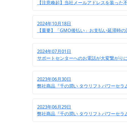
【注意喚起】当社メールアドレスを装った
2024年10月18日
【重要】「GMO後払い」お支払い延滞時の
2024年07月01日
サポートセンターへのお電話が大変繋がり
2023年06月30日
弊社商品『千の潤い タウリフトパワーセラ
2023年06月29日
弊社商品『千の潤い タウリフトパワーセラ