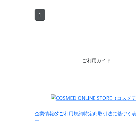
1
ご利用ガイド
企業情報
ご利用規約
特定商取引法に基づく
ー