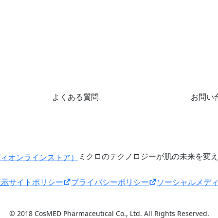
よくある質問
お問い
ミクロのテクノロジーが肌の未来を変
表示
サイトポリシー
プライバシーポリシー
ソーシャルメデ
© 2018 CosMED Pharmaceutical Co., Ltd. All Rights Reserved.