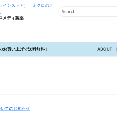
スメディ製薬
上のお買い上げで送料無料！
ABOUT
ついてのお知らせ