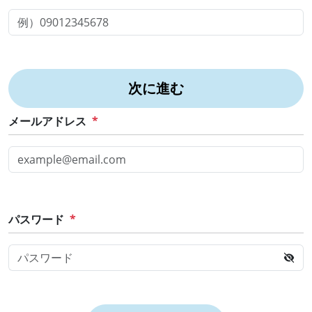
次に進む
メールアドレス
*
パスワード
*