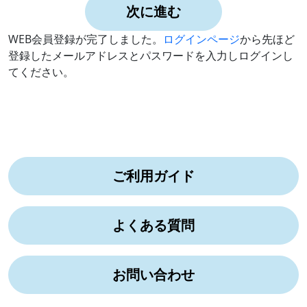
次に進む
WEB会員登録が完了しました。
ログインページ
から先ほど
登録したメールアドレスとパスワードを入力しログインし
てください。
ご利用ガイド
よくある質問
お問い合わせ