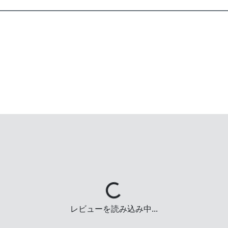
Loading...
レビューを読み込み中...