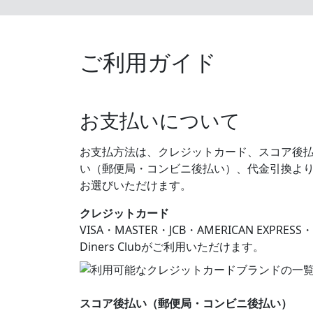
ご利用ガイド
お支払いについて
お支払方法は、クレジットカード、スコア後
い（郵便局・コンビニ後払い）、代金引換よ
お選びいただけます。
クレジットカード
VISA・MASTER・JCB・AMERICAN EXPRESS・
Diners Clubがご利用いただけます。
スコア後払い（郵便局・コンビニ後払い）