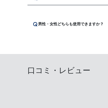
男性・女性どちらも使用できますか？
口コミ・レビュー