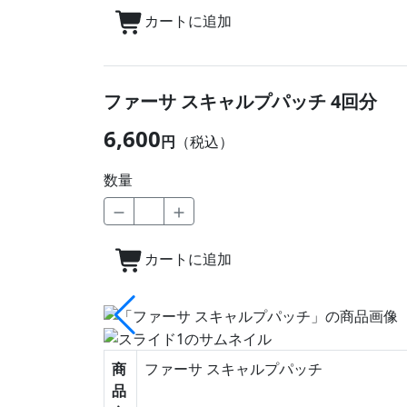
カートに追加
ファーサ スキャルプパッチ 4回分
6,600
円
（税込）
数量
カートに追加
商
ファーサ スキャルプパッチ
品