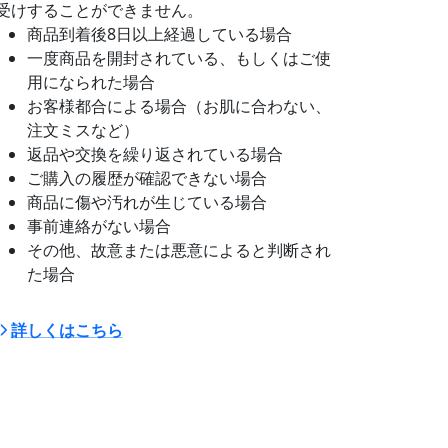
受けすることができません。
商品到着後8日以上経過している場合
一度商品を開封されている、もしくはご使
用になられた場合
お客様都合による場合（お肌に合わない、
注文ミスなど）
返品や交換を繰り返されている場合
ご購入の履歴が確認できない場合
商品に傷や汚れが生じている場合
事前連絡がない場合
その他、故意または悪意によると判断され
た場合
詳しくはこちら