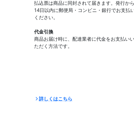
払込票は商品に同封されて届きます。発行か
14日以内に郵便局・コンビニ・銀行でお支払
ください。
代金引換
商品お届け時に、配達業者に代金をお支払い
ただく方法です。
詳しくはこちら