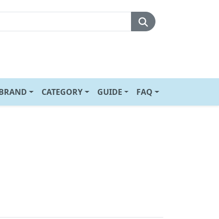
BRAND
CATEGORY
GUIDE
FAQ