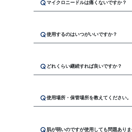
マイクロニードルは痛くないですか？
使用するのはいつがいいですか？
どれくらい継続すれば良いですか？
使用場所・保管場所を教えてください。
肌が弱いのですが使用しても問題ありま