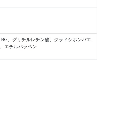
、BG、グリチルレチン酸、クラドシホンバエ
、エチルパラベン