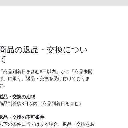
商品の返品・交換につい
て
「商品到着日を含む8日以内」かつ「商品未開
封」に限り、返品・交換を受け付けておりま
す。
返品・交換の期限
商品到着後8日以内（商品到着日を含む）
返品・交換の不可条件
以下の条件に当てはまる場合、返品・交換をお