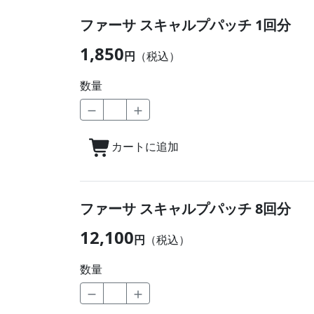
ファーサ スキャルプパッチ 1回分
1,850
円
（税込）
数量
カートに追加
ファーサ スキャルプパッチ 8回分
12,100
円
（税込）
数量