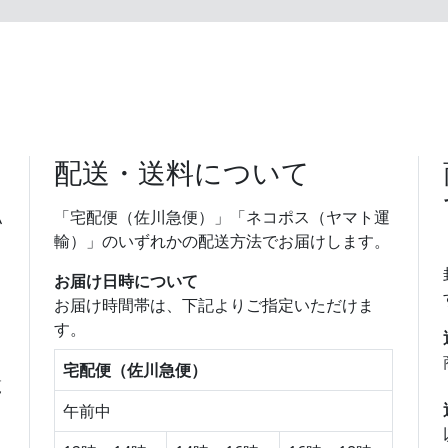
配送・送料について
払
「宅配便（佐川急便）」「ネコポス（ヤマト運
り
輸）」のいずれかの配送方法でお届けします。
お届け日時について
お届け時間帯は、下記よりご指定いただけま
す。
宅配便（佐川急便）
午前中