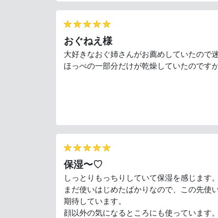
★★★★★
おぐねえ様
大好きなおぐ姉さんがお薦めしていたので
ほっぺの一部分だけが乾燥していたのです
★★★★★
保湿〜♡
しっとりもっちりしていて保湿を感じます
まだ使いはじめたばかりなので、この先使
期待しています。
顔以外の気になるところにも使っています