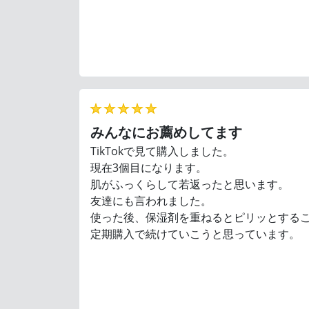
★★★★★
みんなにお薦めしてます
TikTokで見て購入しました。
現在3個目になります。
肌がふっくらして若返ったと思います。
友達にも言われました。
使った後、保湿剤を重ねるとピリッとする
定期購入で続けていこうと思っています。