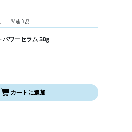
入
関連商品
パワーセラム 30g
カートに追加