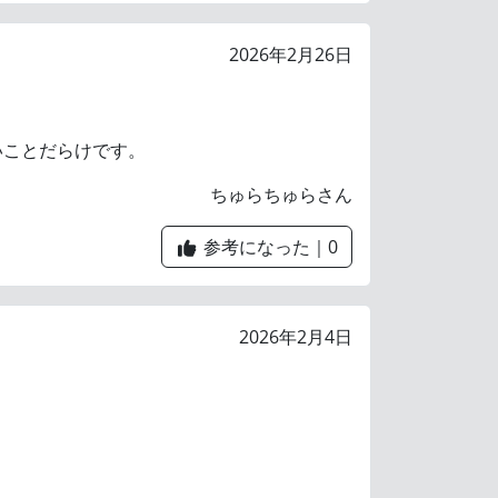
2026年2月26日
いことだらけです。
ちゅらちゅらさん
参考になった｜
0
2026年2月4日