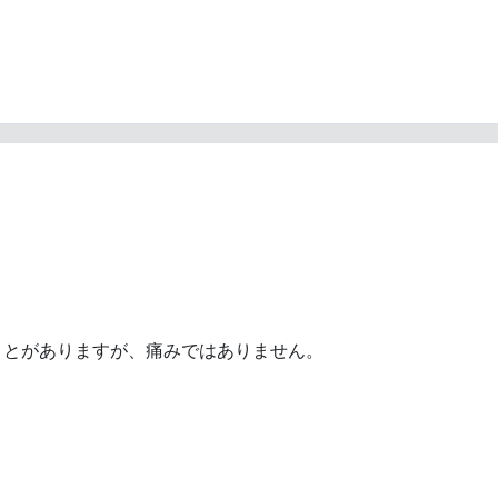
ことがありますが、痛みではありません。