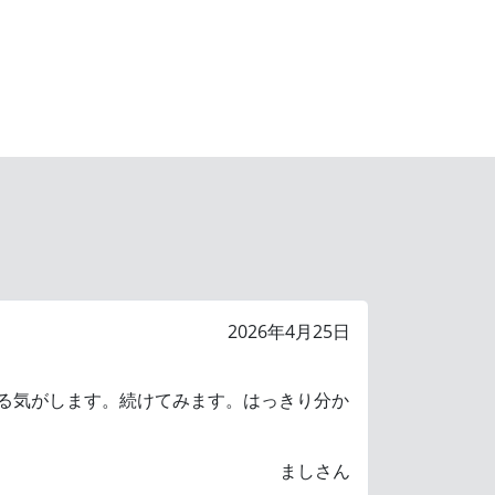
2026年4月25日
る気がします。続けてみます。はっきり分か
ましさん