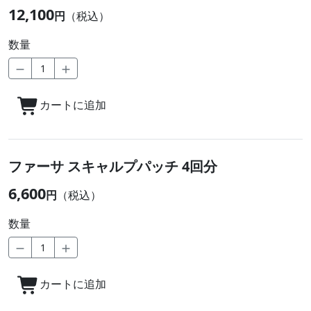
12,100
円
（税込）
数量
カートに追加
ファーサ スキャルプパッチ 4回分
6,600
円
（税込）
数量
カートに追加