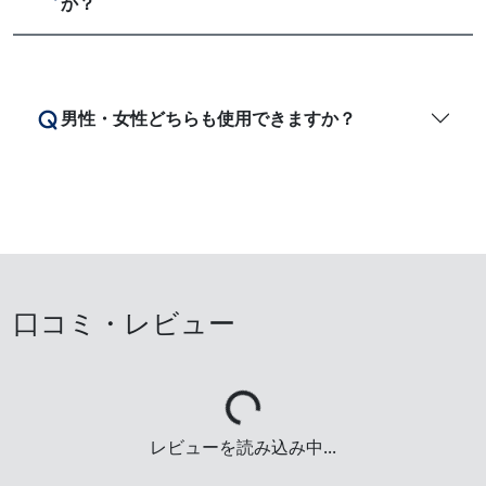
か？
男性・女性どちらも使用できますか？
口コミ・レビュー
Loading...
レビューを読み込み中...