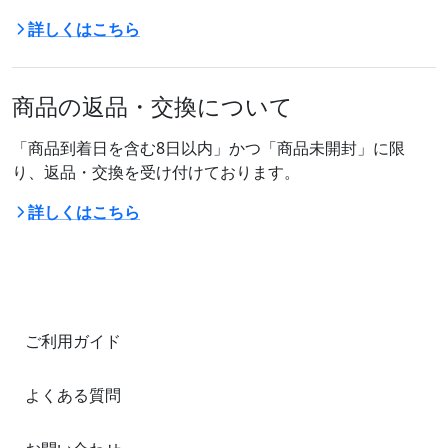
詳しくはこちら
商品の返品・交換について
「商品到着日を含む8日以内」かつ「商品未開封」に限
り、返品・交換を受け付けております。
詳しくはこちら
ご利用ガイド
よくある質問