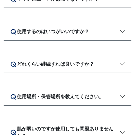
使用するのはいつがいいですか？
どれくらい継続すれば良いですか？
使用場所・保管場所を教えてください。
肌が弱いのですが使用しても問題ありません