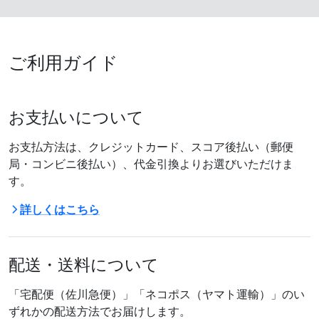
ご利用ガイド
お支払いについて
お支払方法は、クレジットカード、スコア後払い（郵便
局・コンビニ後払い）、代金引換よりお選びいただけま
す。
詳しくはこちら
配送・送料について
「宅配便（佐川急便）」「ネコポス（ヤマト運輸）」のい
ずれかの配送方法でお届けします。