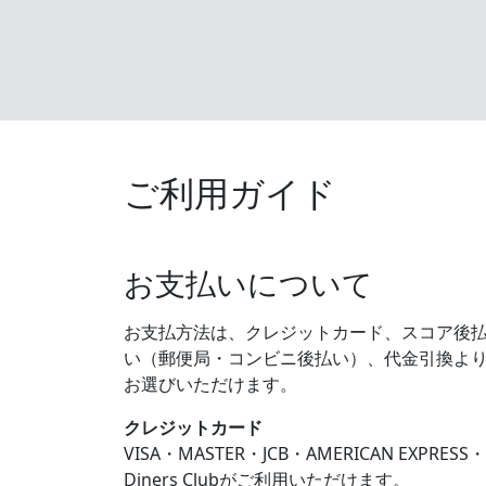
ご利用ガイド
お支払いについて
お支払方法は、クレジットカード、スコア後
い（郵便局・コンビニ後払い）、代金引換よ
お選びいただけます。
クレジットカード
VISA・MASTER・JCB・AMERICAN EXPRESS・
Diners Clubがご利用いただけます。