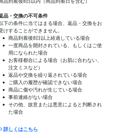
商品到着後8日以内（商品到着日を含む）
返品・交換の不可条件
以下の条件に当てはまる場合、返品・交換をお
受けすることができません。
商品到着後8日以上経過している場合
一度商品を開封されている、もしくはご使
用になられた場合
お客様都合による場合（お肌に合わない、
注文ミスなど）
返品や交換を繰り返されている場合
ご購入の履歴が確認できない場合
商品に傷や汚れが生じている場合
事前連絡がない場合
その他、故意または悪意によると判断され
た場合
詳しくはこちら