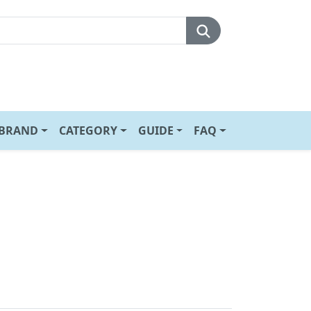
BRAND
CATEGORY
GUIDE
FAQ