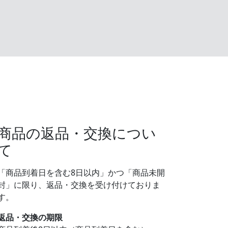
商品の返品・交換につい
て
「商品到着日を含む8日以内」かつ「商品未開
封」に限り、返品・交換を受け付けておりま
す。
返品・交換の期限