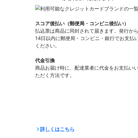
スコア後払い（郵便局・コンビニ後払い）
払込票は商品に同封されて届きます。発行か
14日以内に郵便局・コンビニ・銀行でお支払
ください。
代金引換
商品お届け時に、配達業者に代金をお支払い
ただく方法です。
詳しくはこちら